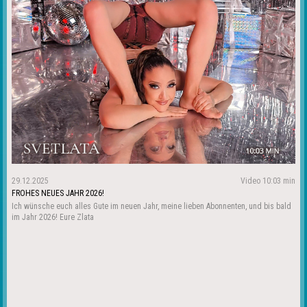
29.12.2025
Video 10:03 min
FROHES NEUES JAHR 2026!
Ich wünsche euch alles Gute im neuen Jahr, meine lieben Abonnenten, und bis bald
im Jahr 2026! Eure Zlata